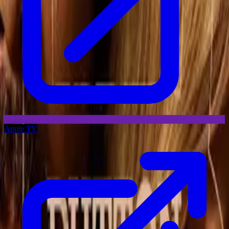
Apple TV