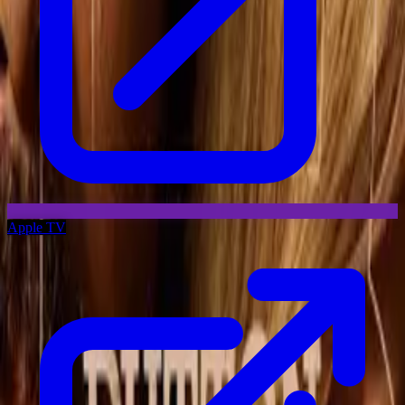
Apple TV