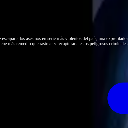
 escapar a los asesinos en serie más violentos del país, una exprefilad
iene más remedio que rastrear y recapturar a estos peligrosos criminales