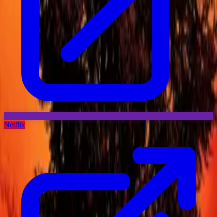
Netflix