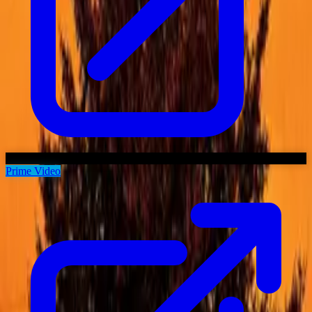
Prime Video