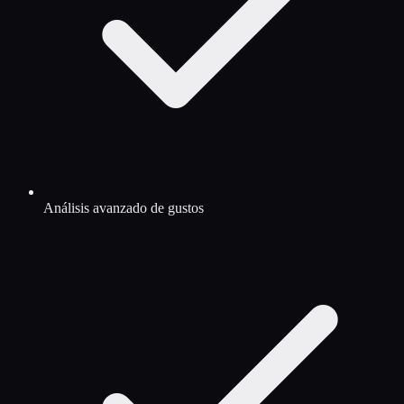
Análisis avanzado de gustos