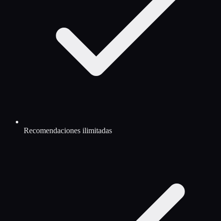
Recomendaciones ilimitadas