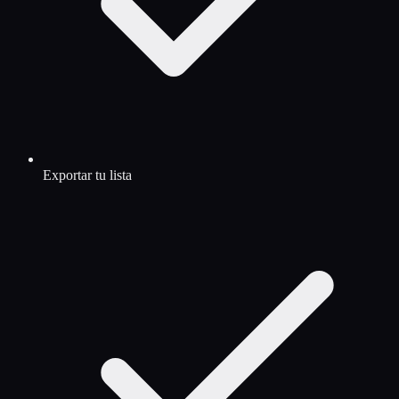
Exportar tu lista