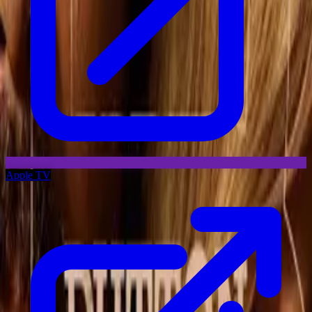
Apple TV