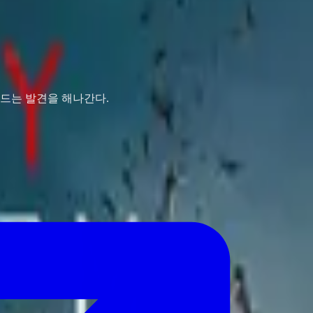
흔드는 발견을 해나간다.