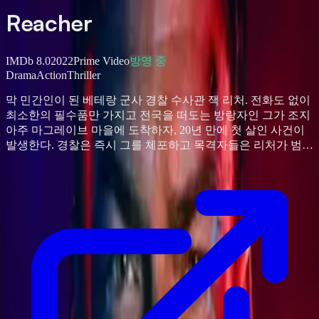
Reacher
IMDb
8.0
2022
Prime Video
방영 중
Drama
Action
Thriller
막 민간인이 된 베테랑 군사 경찰 수사관 잭 리처. 전화도 없이
최소한의 필수품만 가지고 전국을 떠도는 방랑자인 그가 조지
아주 마그레이브 마을에 도착하자, 20년 만에 첫 살인 사건이
발생한다. 경찰은 즉시 그를 체포하고 목격자들은 리처가 범죄
현장에 있었다고 주장한다. 자신의 무죄를 증명하려 애쓰는 동
안, 리처의 예리한 지성과 강력한 주먹이 필요한 뿌리 깊은 음
모가 드러나기 시작한다. 그들은 누명을 씌울 상대를 잘못 골
랐다.