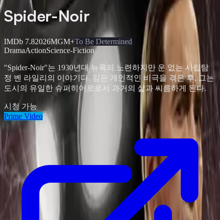
Spider-Noir
IMDb
7.8
2026
MGM+
To Be Determined
Drama
Action
Science-Fiction
"Spider-Noir"는 1930년대 뉴욕의 노련하지만 운 없는 사립탐
정 벤 라일리의 이야기다. 깊은 개인적인 비극을 겪은 후, 그는
도시의 유일한 슈퍼히어로로서 과거의 삶과 씨름하게 된다.
시청 가능
Prime Video