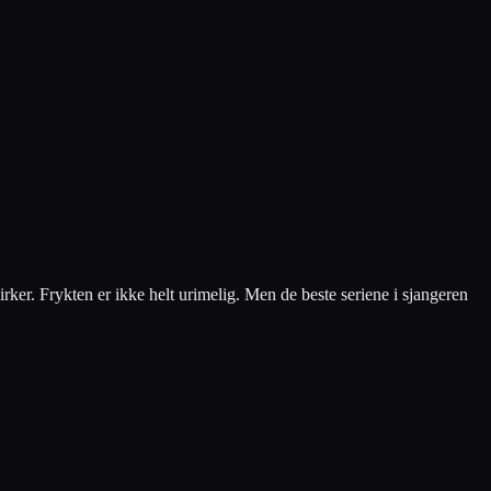
ker. Frykten er ikke helt urimelig. Men de beste seriene i sjangeren