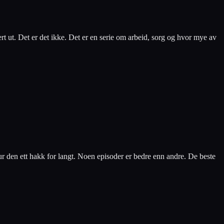
rt ut. Det er det ikke. Det er en serie om arbeid, sorg og hvor mye av
ur den ett hakk for langt. Noen episoder er bedre enn andre. De beste