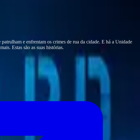
e patrulham e enfrentam os crimes de rua da cidade. E há a Unidade
ais. Estas são as suas histórias.