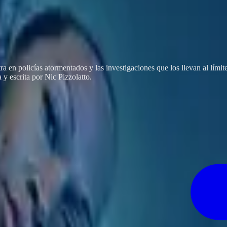
centra en policías atormentados y las investigaciones que los llevan al 
 y escrita por Nic Pizzolatto.