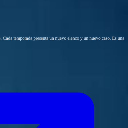
límite. Cada temporada presenta un nuevo elenco y un nuevo caso. Es una