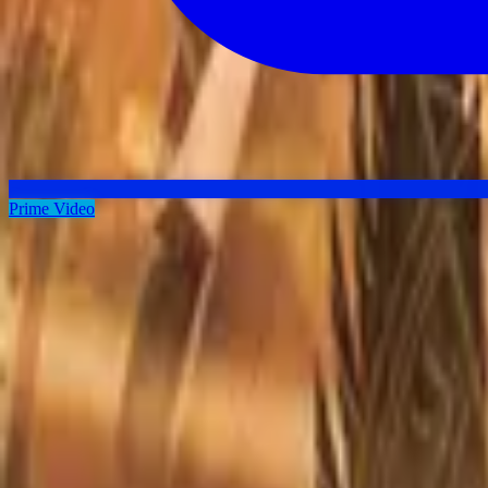
Prime Video