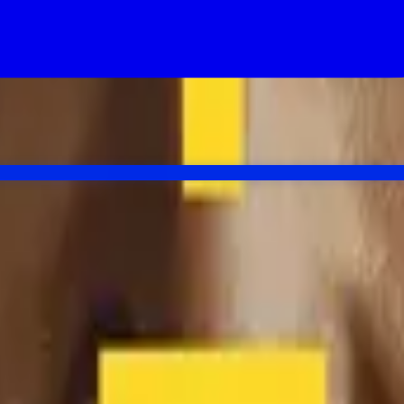
Pitt treffer.