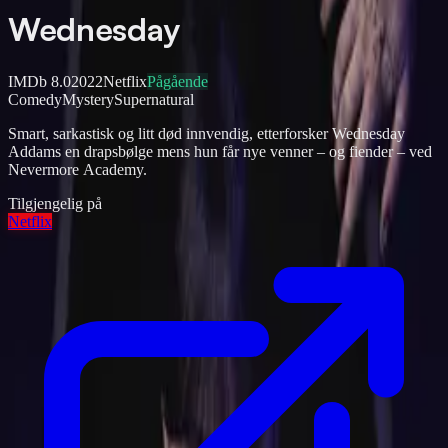
Wednesday
IMDb
8.0
2022
Netflix
Pågående
Comedy
Mystery
Supernatural
Smart, sarkastisk og litt død innvendig, etterforsker Wednesday
Addams en drapsbølge mens hun får nye venner – og fiender – ved
Nevermore Academy.
Tilgjengelig på
Netflix