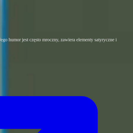
ego humor jest często mroczny, zawiera elementy satyryczne i